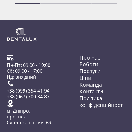
Про нас
Роботи
Пн-Пт: 09:00 - 19:00
Послуги
Сб: 09:00 - 17:00
Нд: вихідний
Ціни
Команда
Контакти
+38 (099) 354-41-94
+38 (067) 700-34-87
Політика
конфіденційності
м. Дніпро,
проспект
Слобожанський, 69