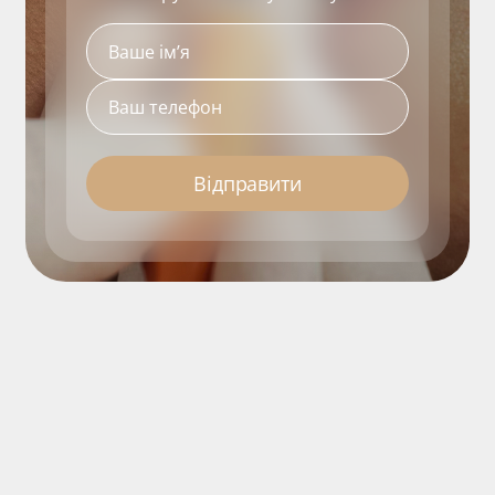
Відправити