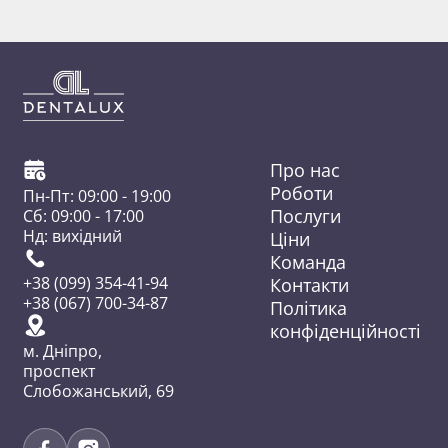
Про нас
Роботи
Пн-Пт: 09:00 - 19:00
Послуги
Сб: 09:00 - 17:00
Нд: вихідний
Ціни
Команда
Контакти
+38 (099) 354-41-94
+38 (067) 700-34-87
Політика
конфіденційності
м. Дніпро,
проспект
Слобожанський, 69