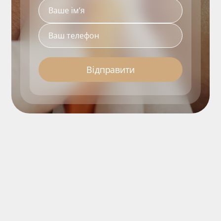
Відправити