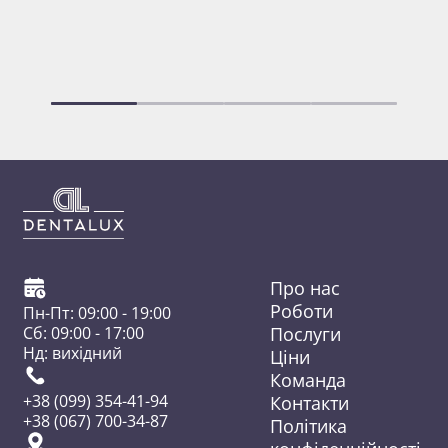
Глибоке фторування зубів
Про нас
Роботи
Пн-Пт: 09:00 - 19:00
Послуги
Сб: 09:00 - 17:00
Нд: вихідний
Ціни
Команда
Контакти
+38 (099) 354-41-94
+38 (067) 700-34-87
Політика