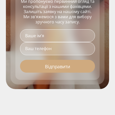
Ми пропонуємо первинний огляд та
консультації з нашими фахівцями.
Залишіть заявку на нашому сайті.
Ми зв'яжемося з вами для вибору
зручного часу запису.
Відправити