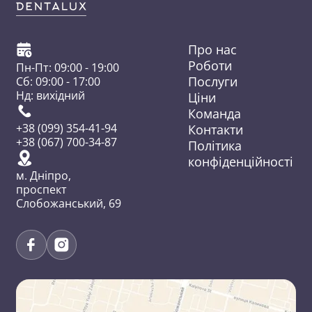
Про нас
Роботи
Пн-Пт: 09:00 - 19:00
Послуги
Сб: 09:00 - 17:00
Нд: вихідний
Ціни
Команда
Контакти
+38 (099) 354-41-94
+38 (067) 700-34-87
Політика
конфіденційності
м. Дніпро,
проспект
Слобожанський, 69