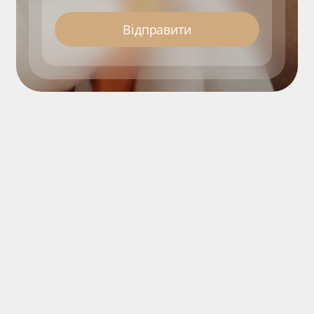
Відправити