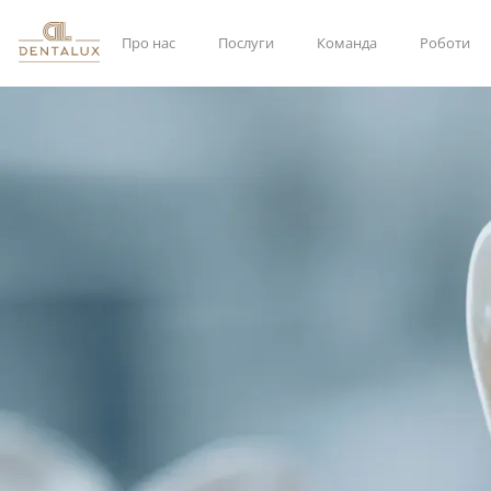
Про нас
Послуги
Команда
Роботи