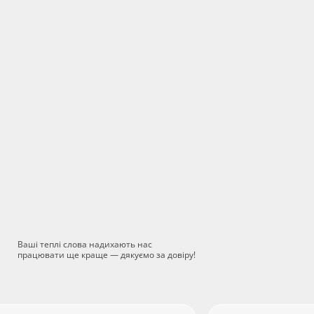
Ваші теплі слова надихають нас
працювати ще краще — дякуємо за довіру!