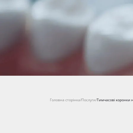
Головна сторінка
/
Послуги
/
Тимчасові коронки 