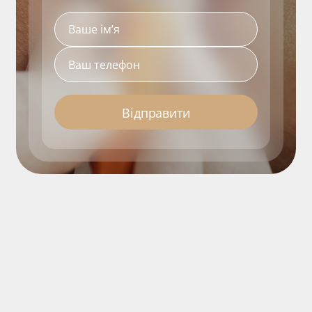
Відправити