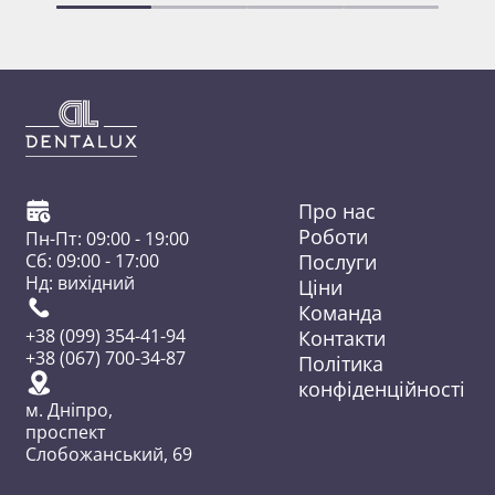
Про нас
Роботи
Пн-Пт: 09:00 - 19:00
Послуги
Сб: 09:00 - 17:00
Нд: вихідний
Ціни
Команда
Контакти
+38 (099) 354-41-94
+38 (067) 700-34-87
Політика
конфіденційності
м. Дніпро,
проспект
Слобожанський, 69