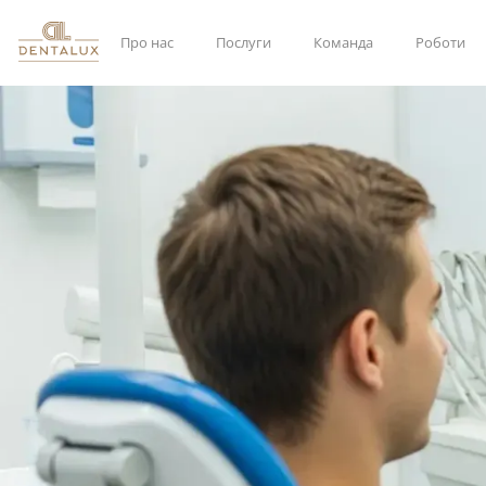
Про нас
Послуги
Команда
Роботи