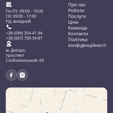
Про нас
Роботи
Пн-Пт: 09:00 - 19:00
Послуги
Сб: 09:00 - 17:00
Нд: вихідний
Ціни
Команда
Контакти
+38 (099) 354-41-94
+38 (067) 700-34-87
Політика
конфіденційності
м. Дніпро,
проспект
Слобожанський, 69