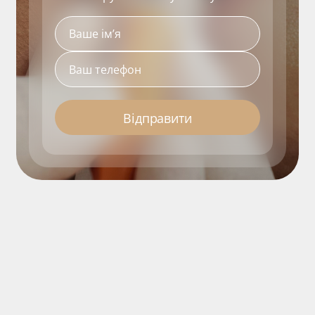
Відправити