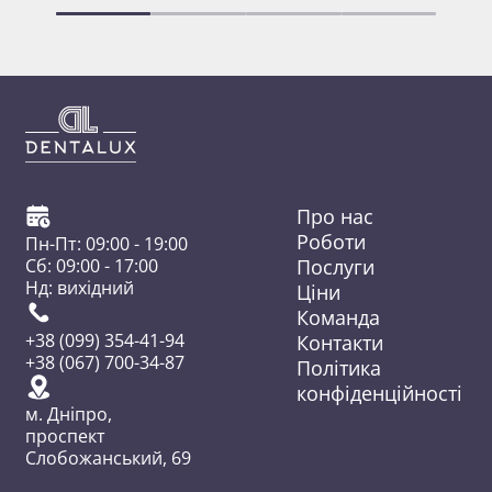
Про нас
Роботи
Пн-Пт: 09:00 - 19:00
Послуги
Сб: 09:00 - 17:00
Нд: вихідний
Ціни
Команда
Контакти
+38 (099) 354-41-94
+38 (067) 700-34-87
Політика
конфіденційності
м. Дніпро,
проспект
Слобожанський, 69