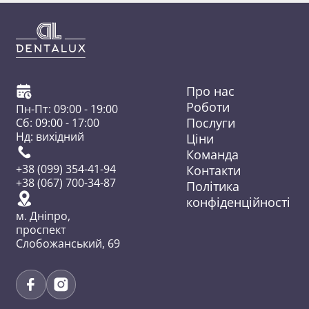
Про нас
Роботи
Пн-Пт: 09:00 - 19:00
Послуги
Сб: 09:00 - 17:00
Нд: вихідний
Ціни
Команда
Контакти
+38 (099) 354-41-94
+38 (067) 700-34-87
Політика
конфіденційності
м. Дніпро,
проспект
Слобожанський, 69