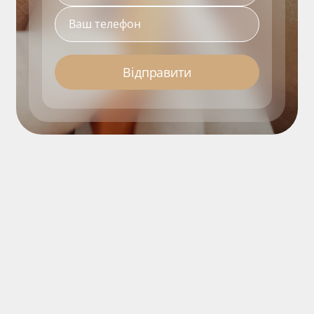
Відправити